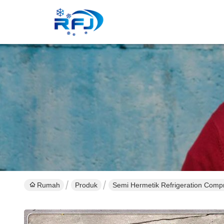
Rumah
Produk
Semi Hermetik Refrigeration Comp