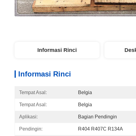
Informasi Rinci
Desk
Informasi Rinci
Tempat Asal:
Belgia
Tempat Asal:
Belgia
Aplikasi:
Bagian Pendingin
Pendingin:
R404 R407C R134A