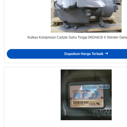
Kulkas Kompresor Carlyle Suhu Tinggi 06DA818 4 Silinder Gara
Dapatkan Harga Terbaik