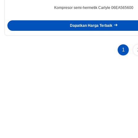
Kompresor semi-hermetik Carlyle 06EA565600
Dapatkan Harga Terbaik
1