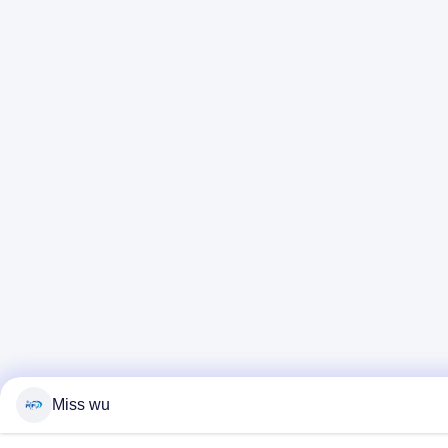
Miss wu