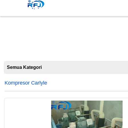
Semua Kategori
Kompresor Carlyle