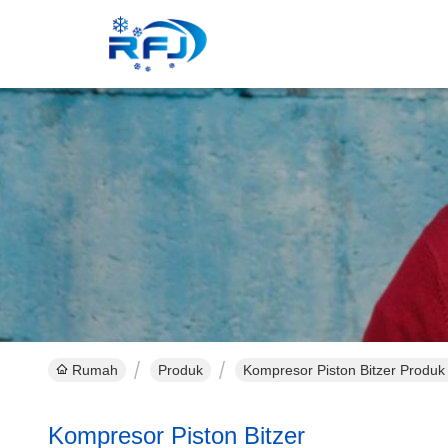
Rumah
Produk
Kompresor Piston Bitzer Produk
Kompresor Piston Bitzer