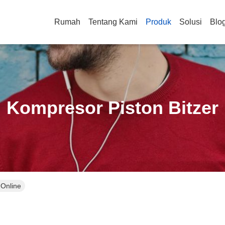
Rumah
Tentang Kami
Produk
Solusi
Blo
Kompresor Piston Bitzer
 Online