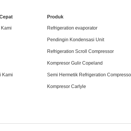
 Cepat
Produk
 Kami
Refrigeration evaporator
Pendingin Kondensasi Unit
Refrigeration Scroll Compressor
Kompresor Gulir Copeland
i Kami
Semi Hermetik Refrigeration Compresso
Kompresor Carlyle