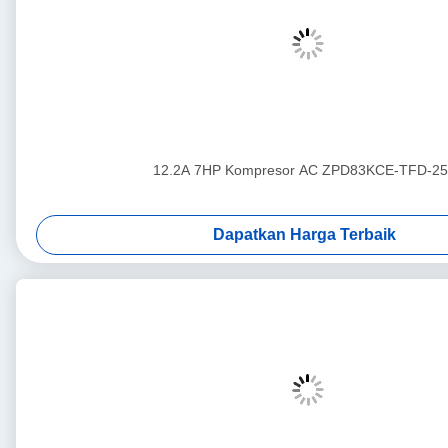
12.2A 7HP Kompresor AC ZPD83KCE-TFD-25
Dapatkan Harga Terbaik