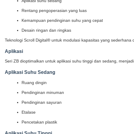
Aplikasi suhu sedang
Rentang pengoperasian yang luas
Kemampuan pendinginan suhu yang cepat
Desain ringan dan ringkas
Teknologi Scroll Digital® untuk modulasi kapasitas yang sederhana
Aplikasi
Seri ZB dioptimalkan untuk aplikasi suhu tinggi dan sedang, menjadi
Aplikasi Suhu Sedang
Ruang dingin
Pendinginan minuman
Pendinginan sayuran
Etalase
Pencetakan plastik
Aplikasi Suhu Tinggi