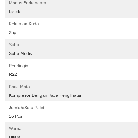
Modus Berkendara:
Listrik
Kekuatan Kuda:
2hp
Suhu:
Suhu Medis
Pendingin:
R22
Kaca Mata:
Kompresor Dengan Kaca Penglihatan
Jumlah/satu Palet:
16 Pcs
Warna:
Hitam