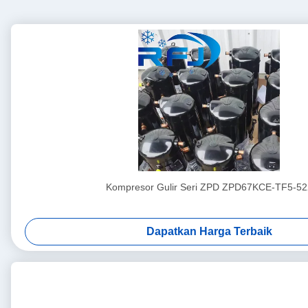
Kompresor Gulir Seri ZPD ZPD67KCE-TF5-52
Dapatkan Harga Terbaik