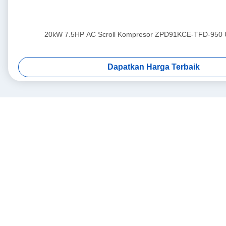
20kW 7.5HP AC Scroll Kompresor ZPD91KCE-TFD-950 
Dapatkan Harga Terbaik