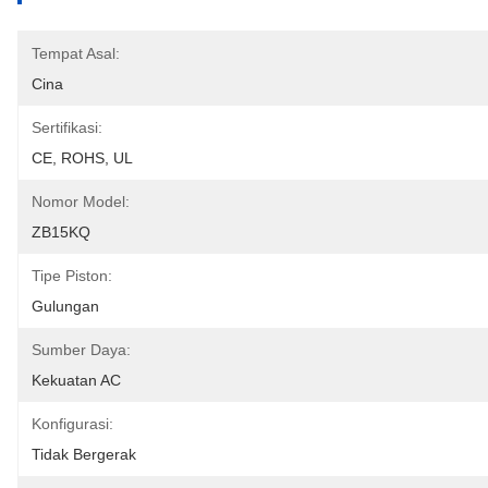
Tempat Asal:
Cina
Sertifikasi:
CE, ROHS, UL
Nomor Model:
ZB15KQ
Tipe Piston:
Gulungan
Sumber Daya:
Kekuatan AC
Konfigurasi:
Tidak Bergerak