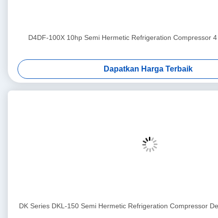
D4DF-100X 10hp Semi Hermetic Refrigeration Compress
Dapatkan Harga Terbaik
DK Series DKL-150 Semi Hermetic Refrigeration Compressor Den