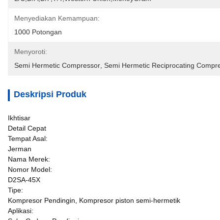
Menyediakan Kemampuan:
1000 Potongan
Menyoroti:
Semi Hermetic Compressor
, 
Semi Hermetic Reciprocating Compr
Deskripsi Produk
Ikhtisar
Detail Cepat
Tempat Asal:
Jerman
Nama Merek:
Nomor Model:
D2SA-45X
Tipe:
Kompresor Pendingin, Kompresor piston semi-hermetik
Aplikasi: