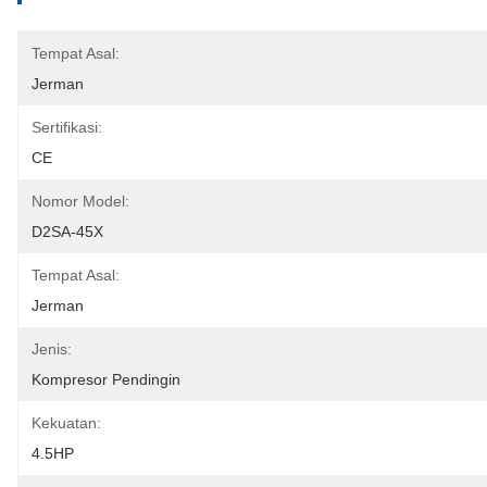
Tempat Asal:
Jerman
Sertifikasi:
CE
Nomor Model:
D2SA-45X
Tempat Asal:
Jerman
Jenis:
Kompresor Pendingin
Kekuatan:
4.5HP