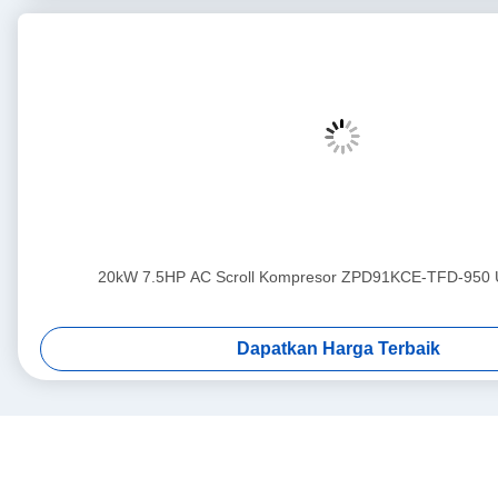
20kW 7.5HP AC Scroll Kompresor ZPD91KCE-TFD-950 
Dapatkan Harga Terbaik