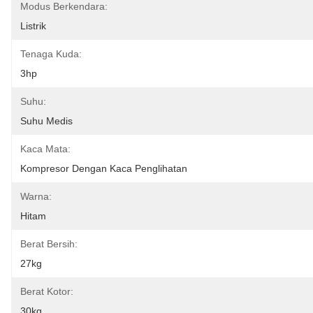
Modus Berkendara:
Listrik
Tenaga Kuda:
3hp
Suhu:
Suhu Medis
Kaca Mata:
Kompresor Dengan Kaca Penglihatan
Warna:
Hitam
Berat Bersih:
27kg
Berat Kotor:
30kg