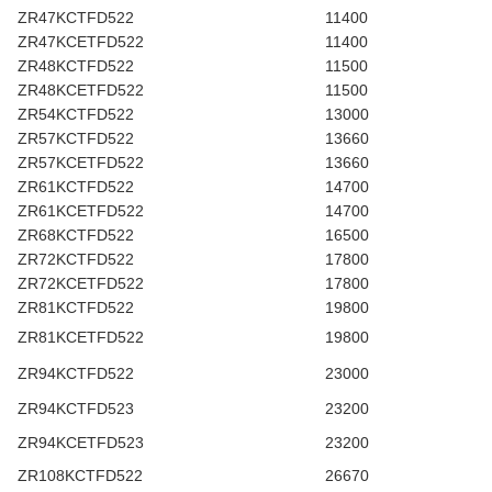
ZR47KCTFD522
11400
ZR47KCETFD522
11400
ZR48KCTFD522
11500
ZR48KCETFD522
11500
ZR54KCTFD522
13000
ZR57KCTFD522
13660
ZR57KCETFD522
13660
ZR61KCTFD522
14700
ZR61KCETFD522
14700
ZR68KCTFD522
16500
ZR72KCTFD522
17800
ZR72KCETFD522
17800
ZR81KCTFD522
19800
ZR81KCETFD522
19800
ZR94KCTFD522
23000
ZR94KCTFD523
23200
ZR94KCETFD523
23200
ZR108KCTFD522
26670