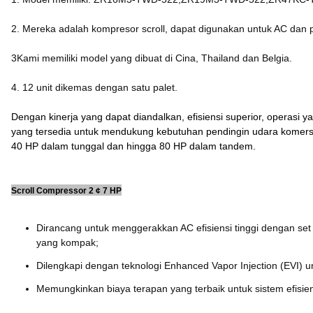
2. Mereka adalah kompresor scroll, dapat digunakan untuk AC dan 
3Kami memiliki model yang dibuat di Cina, Thailand dan Belgia.
4. 12 unit dikemas dengan satu palet.
Dengan kinerja yang dapat diandalkan, efisiensi superior, operasi
yang tersedia untuk mendukung kebutuhan pendingin udara komersia
40 HP dalam tunggal dan hingga 80 HP dalam tandem.
Scroll Compressor 2 ¢ 7 HP
Dirancang untuk menggerakkan AC efisiensi tinggi dengan set s
yang kompak;
Dilengkapi dengan teknologi Enhanced Vapor Injection (EVI)
Memungkinkan biaya terapan yang terbaik untuk sistem efisiens