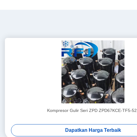
Kompresor Gulir Seri ZPD ZPD67KCE-TF5-52
Dapatkan Harga Terbaik