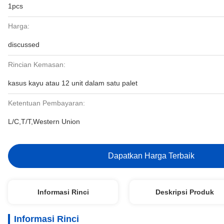
1pcs
Harga:
discussed
Rincian Kemasan:
kasus kayu atau 12 unit dalam satu palet
Ketentuan Pembayaran:
L/C,T/T,Western Union
Dapatkan Harga Terbaik
Informasi Rinci
Deskripsi Produk
Informasi Rinci