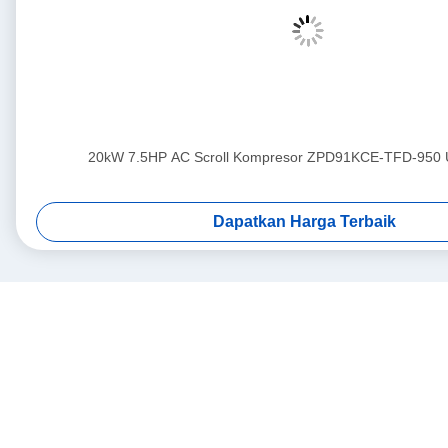
20kW 7.5HP AC Scroll Kompresor ZPD91KCE-TFD-950 
Dapatkan Harga Terbaik