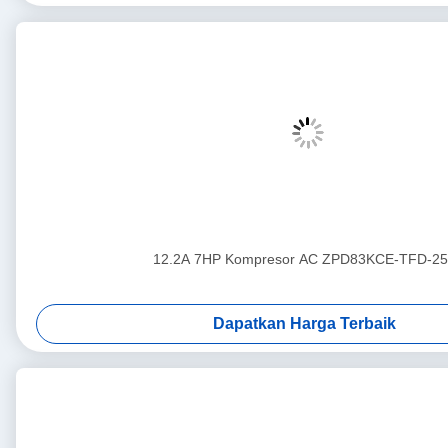
12.2A 7HP Kompresor AC ZPD83KCE-TFD-25
Dapatkan Harga Terbaik