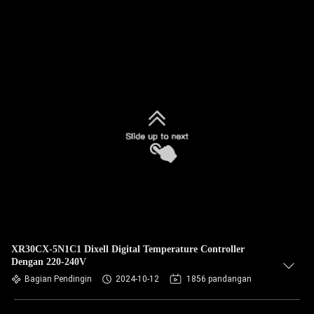
XR30CX-5N1C1 Dixell Digital Temperature Controller
Dengan 220-240V
Bagian Pendingin
2024-10-12
1856 pandangan