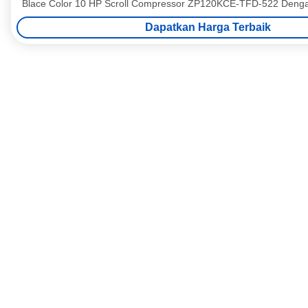
Blace Color 10 HP Scroll Compressor ZP120KCE-TFD-522 
Dapatkan Harga Terbaik