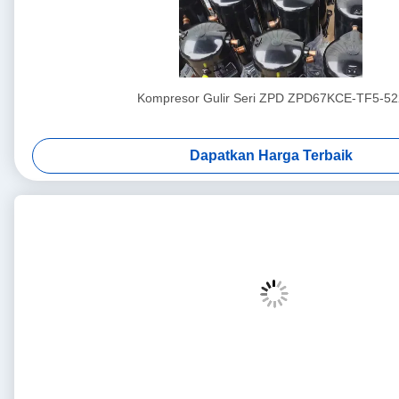
Kompresor Gulir Seri ZPD ZPD67KCE-TF5-52
Dapatkan Harga Terbaik