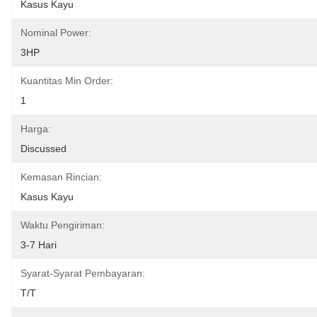
Kasus Kayu
Nominal Power:
3HP
Kuantitas Min Order:
1
Harga:
Discussed
Kemasan Rincian:
Kasus Kayu
Waktu Pengiriman:
3-7 Hari
Syarat-Syarat Pembayaran:
T/T