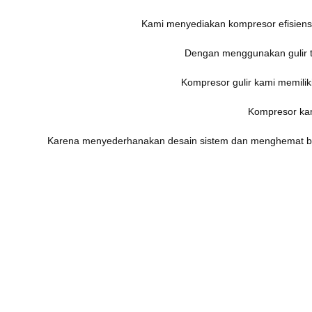
Kami menyediakan kompresor efisiensi 
Dengan menggunakan gulir ta
Kompresor gulir kami memiliki
Kompresor kam
Karena menyederhanakan desain sistem dan menghemat bi