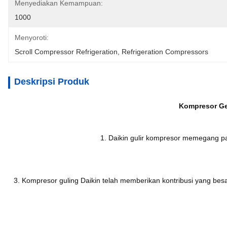
Menyediakan Kemampuan:
1000
Menyoroti:
Scroll Compressor Refrigeration
, 
Refrigeration Compressors
Deskripsi Produk
Kompresor Ge
1. Daikin gulir kompresor memegang pa
3. Kompresor guling Daikin telah memberikan kontribusi yang bes