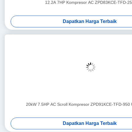
12.2A 7HP Kompresor AC ZPD83KCE-TFD-25
Dapatkan Harga Terbaik
20kW 7.5HP AC Scroll Kompresor ZPD91KCE-TFD-950 
Dapatkan Harga Terbaik