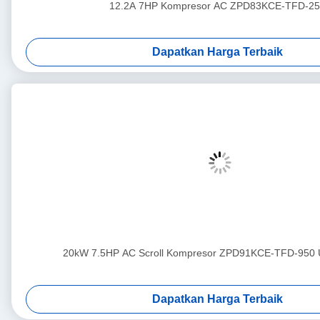
12.2A 7HP Kompresor AC ZPD83KCE-TFD-25
Dapatkan Harga Terbaik
20kW 7.5HP AC Scroll Kompresor ZPD91KCE-TFD-950 
Dapatkan Harga Terbaik