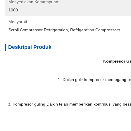
Menyediakan Kemampuan:
1000
Menyoroti:
Scroll Compressor Refrigeration
, 
Refrigeration Compressors
Deskripsi Produk
Kompresor Ge
1. Daikin gulir kompresor memegang pa
3. Kompresor guling Daikin telah memberikan kontribusi yang bes