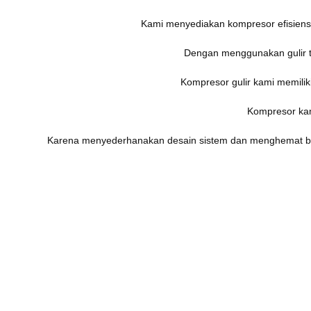
Kami menyediakan kompresor efisiensi 
Dengan menggunakan gulir ta
Kompresor gulir kami memiliki
Kompresor kam
Karena menyederhanakan desain sistem dan menghemat bi