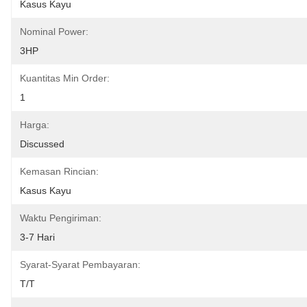
Kasus Kayu
Nominal Power:
3HP
Kuantitas Min Order:
1
Harga:
Discussed
Kemasan Rincian:
Kasus Kayu
Waktu Pengiriman:
3-7 Hari
Syarat-Syarat Pembayaran:
T/T