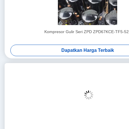
Kompresor Gulir Seri ZPD ZPD67KCE-TF5-52
Dapatkan Harga Terbaik