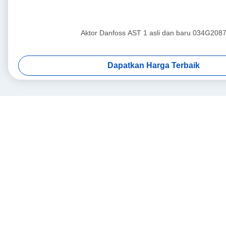
Aktor Danfoss AST 1 asli dan baru 034G208
Dapatkan Harga Terbaik