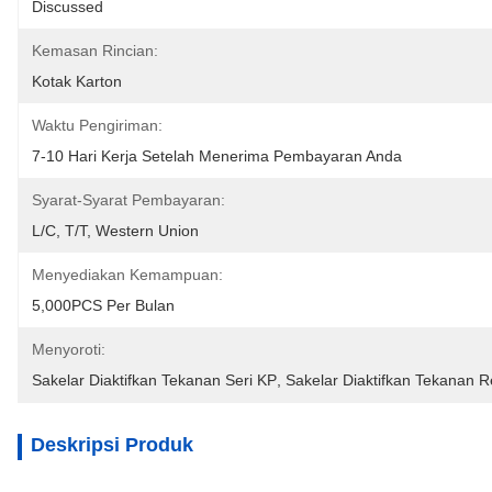
Discussed
Kemasan Rincian:
Kotak Karton
Waktu Pengiriman:
7-10 Hari Kerja Setelah Menerima Pembayaran Anda
Syarat-Syarat Pembayaran:
L/C, T/T, Western Union
Menyediakan Kemampuan:
5,000PCS Per Bulan
Menyoroti:
Sakelar Diaktifkan Tekanan Seri KP
, 
Sakelar Diaktifkan Tekanan 
Deskripsi Produk