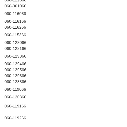
060-122066
060-001066
060-116066
060-116166
060-116266
060-115366
060-123066
060-123166
060-129366
060-129466
060-129566
060-129666
060-128366
060-119066
060-120366
060-119166
060-119266