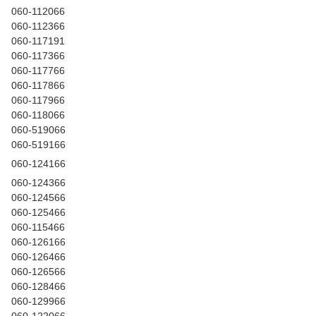
060-112066
060-112366
060-117191
060-117366
060-117766
060-117866
060-117966
060-118066
060-519066
060-519166
060-124166
060-124366
060-124566
060-125466
060-115466
060-126166
060-126466
060-126566
060-128466
060-129966