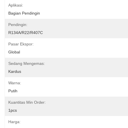
Aplikasi:
Bagian Pendingin
Pendingin:
R134A/R22/R407C
Pasar Ekspor:
Global
Sedang Mengemas:
Kardus
Warna:
Putih
Kuantitas Min Order:
1pcs
Harga: