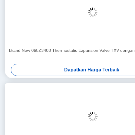
Brand New 068Z3403 Thermostatic Expansion Valve TXV dengan 
Dapatkan Harga Terbaik