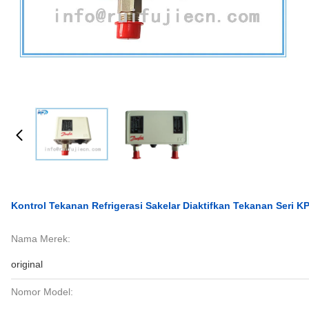
Kontrol Tekanan Refrigerasi Sakelar Diaktifkan Tekanan Seri K
Nama Merek:
original
Nomor Model: