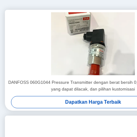
DANFOSS 060G1044 Pressure Transmitter dengan berat bersih 0
yang dapat dilacak, dan pilihan kustomisasi
Dapatkan Harga Terbaik