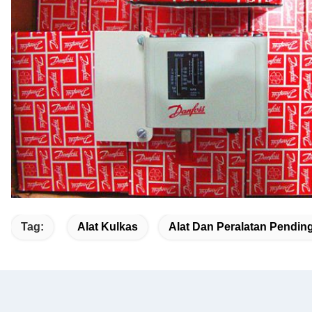
Tag:
Alat Kulkas
Alat Dan Peralatan Pendin