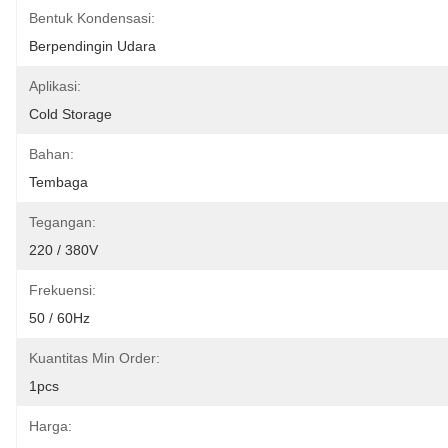
Bentuk Kondensasi:
Berpendingin Udara
Aplikasi:
Cold Storage
Bahan:
Tembaga
Tegangan:
220 / 380V
Frekuensi:
50 / 60Hz
Kuantitas Min Order:
1pcs
Harga: