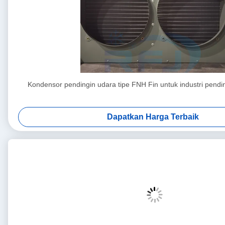
Kondensor pendingin udara tipe FNH Fin untuk industri pendi
Dapatkan Harga Terbaik