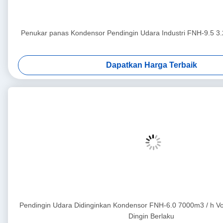
Penukar panas Kondensor Pendingin Udara Industri FNH-9.5 3
Dapatkan Harga Terbaik
Pendingin Udara Didinginkan Kondensor FNH-6.0 7000m3 / h 
Dingin Berlaku