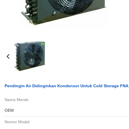
Pendingin Air Didinginkan Kondensor Untuk Cold Storage FNA 
Nama Merek:
OEM
Nomor Model: