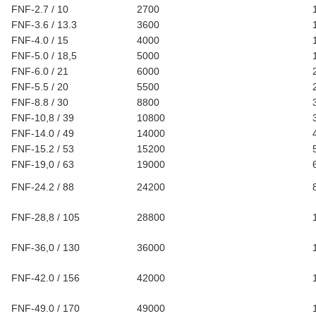
FNF-2.7 / 10
2700
FNF-3.6 / 13.3
3600
FNF-4.0 / 15
4000
FNF-5.0 / 18,5
5000
FNF-6.0 / 21
6000
FNF-5.5 / 20
5500
FNF-8.8 / 30
8800
FNF-10,8 / 39
10800
FNF-14.0 / 49
14000
FNF-15.2 / 53
15200
FNF-19,0 ​​/ 63
19000
FNF-24.2 / 88
24200
FNF-28,8 / 105
28800
FNF-36,0 / 130
36000
FNF-42.0 / 156
42000
FNF-49.0 / 170
49000