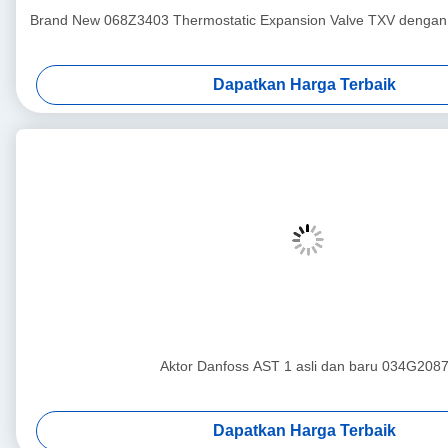
Brand New 068Z3403 Thermostatic Expansion Valve TXV dengan 
Dapatkan Harga Terbaik
Aktor Danfoss AST 1 asli dan baru 034G208
Dapatkan Harga Terbaik