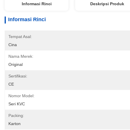
Informasi Rinci
Deskripsi Produk
Informasi Rinci
Tempat Asal:
Cina
Nama Merek:
Original
Sertifikasi:
CE
Nomor Model:
Seri KVC
Packing:
Karton