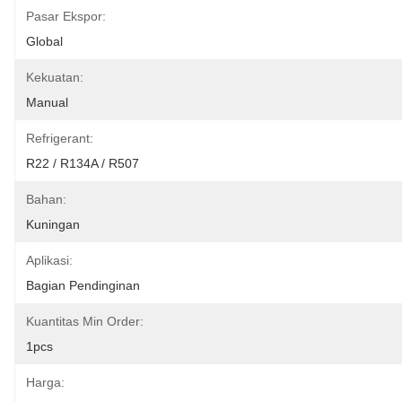
Pasar Ekspor:
Global
Kekuatan:
Manual
Refrigerant:
R22 / R134A / R507
Bahan:
Kuningan
Aplikasi:
Bagian Pendinginan
Kuantitas Min Order:
1pcs
Harga: