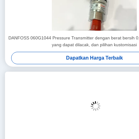
DANFOSS 060G1044 Pressure Transmitter dengan berat bersih 0
yang dapat dilacak, dan pilihan kustomisasi
Dapatkan Harga Terbaik