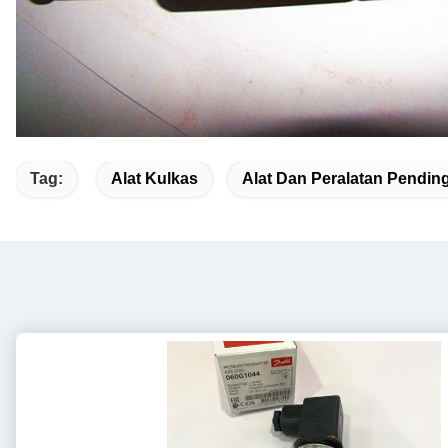
Tag:
Alat Kulkas
Alat Dan Peralatan Pendin