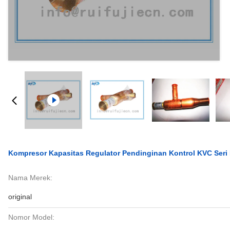
Kompresor Kapasitas Regulator Pendinginan Kontrol KVC Ser
Nama Merek:
original
Nomor Model: