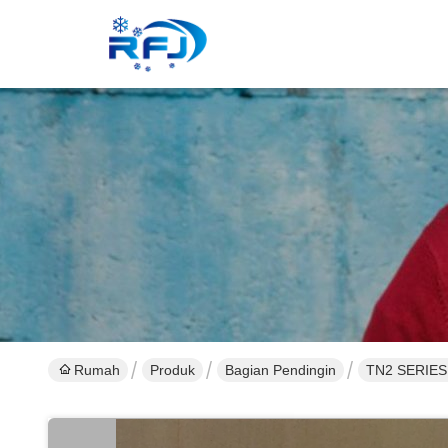
Rumah
Produk
Bagian Pendingin
TN2 SERIES