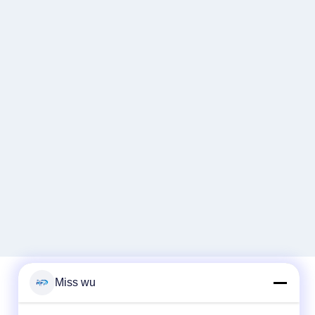
Miss wu