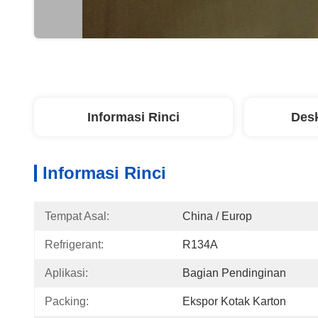
Informasi Rinci
Desk
Informasi Rinci
Tempat Asal:
China / Europ
Refrigerant:
R134A
Aplikasi:
Bagian Pendinginan
Packing:
Ekspor Kotak Karton