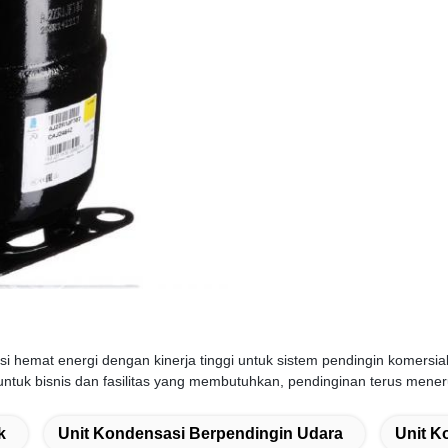
i hemat energi dengan kinerja tinggi untuk sistem pendingin komersial
ntuk bisnis dan fasilitas yang membutuhkan, pendinginan terus mener
k
Unit Kondensasi Berpendingin Udara
Unit K