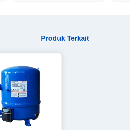
Produk Terkait