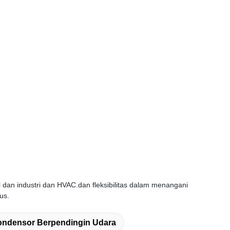
 dan industri dan HVAC.dan fleksibilitas dalam menangani
us.
ondensor Berpendingin Udara