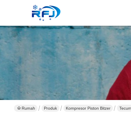
Rumah
Produk
Kompresor Piston Bitzer
Tecums