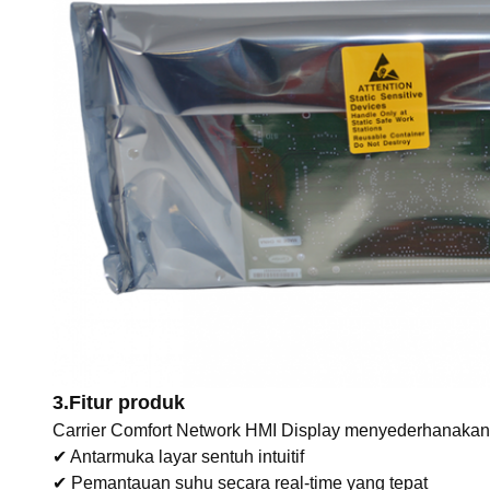
3.
Fitur produk
Carrier Comfort Network HMI Display menyederhanakan 
✔ Antarmuka layar sentuh intuitif
✔ Pemantauan suhu secara real-time yang tepat