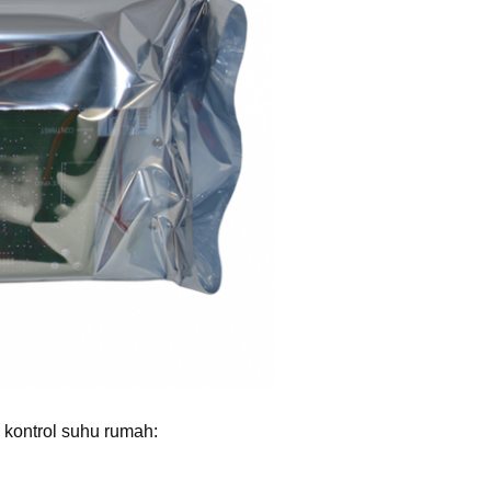
kontrol suhu rumah: