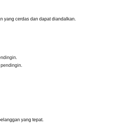
yang cerdas dan dapat diandalkan.
ndingin.
 pendingin.
elanggan yang tepat.