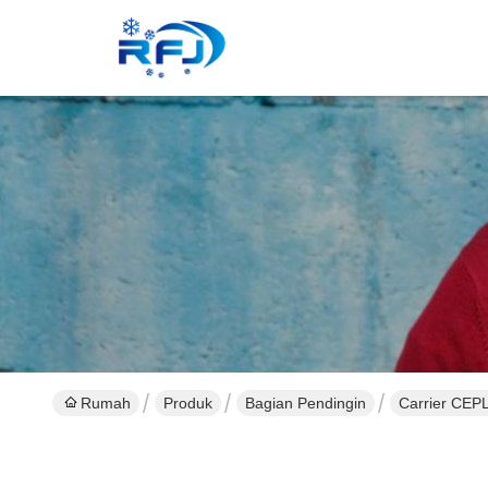
Rumah
Produk
Bagian Pendingin
Carrier CEP