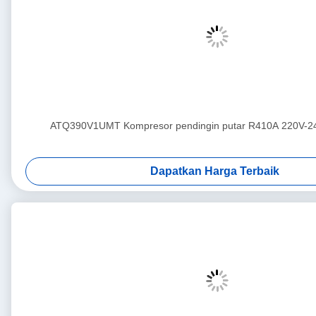
ATQ390V1UMT Kompresor pendingin putar R410A 220V-2
Dapatkan Harga Terbaik