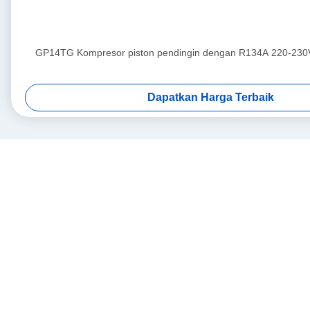
GP14TG Kompresor piston pendingin dengan R134A 220-230
Dapatkan Harga Terbaik