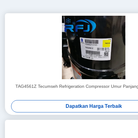
TAG4561Z Tecumseh Refrigeration Compressor Umur Panjang
Dapatkan Harga Terbaik