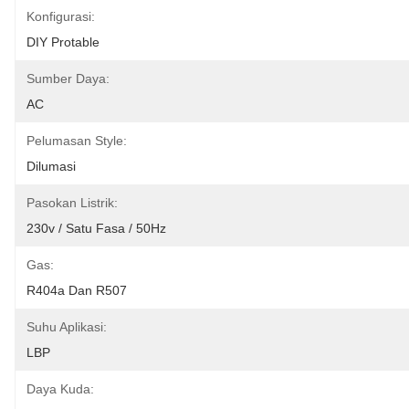
Konfigurasi:
DIY Protable
Sumber Daya:
AC
Pelumasan Style:
Dilumasi
Pasokan Listrik:
230v / Satu Fasa / 50Hz
Gas:
R404a Dan R507
Suhu Aplikasi:
LBP
Daya Kuda: