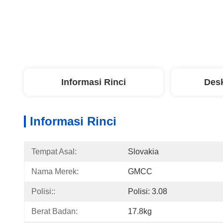
Informasi Rinci
Desk
Informasi Rinci
Tempat Asal:
Slovakia
Nama Merek:
GMCC
Polisi::
Polisi: 3.08
Berat Badan:
17.8kg