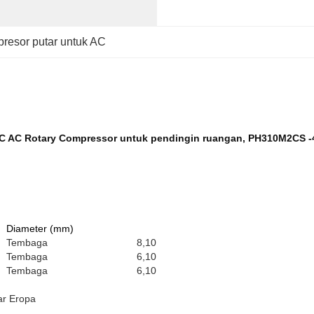
resor putar untuk AC
 AC Rotary Compressor untuk pendingin ruangan, PH310M2CS 
Diameter (mm)
Tembaga
8,10
Tembaga
6,10
Tembaga
6,10
ar Eropa