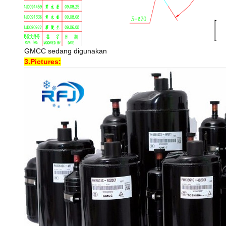
GMCC sedang digunakan
3.Pictures: