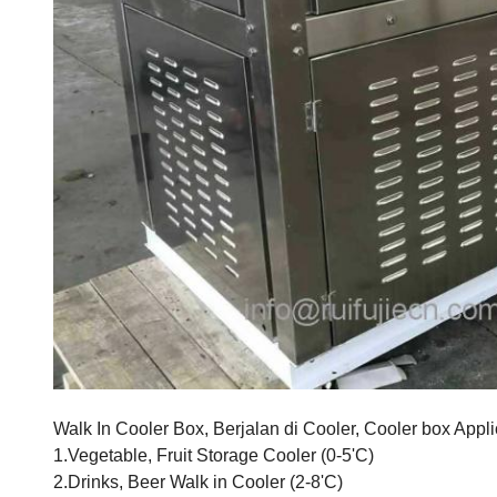
Walk In Cooler Box, Berjalan di Cooler, Cooler box Appli
1.Vegetable, Fruit Storage Cooler (0-5'C)
2.Drinks, Beer Walk in Cooler (2-8'C)