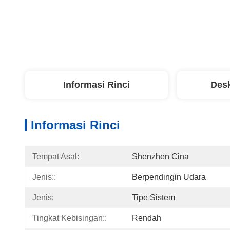
Informasi Rinci
Desk
Informasi Rinci
Tempat Asal:
Shenzhen Cina
Jenis::
Berpendingin Udara
Jenis:
Tipe Sistem
Tingkat Kebisingan::
Rendah