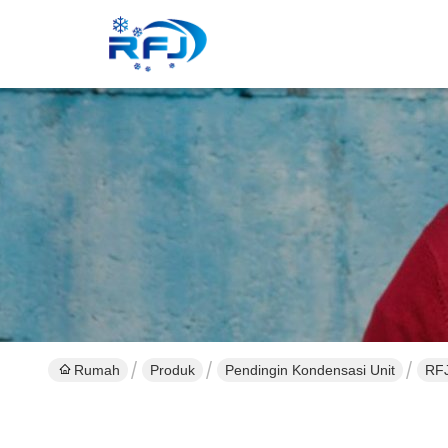
Rumah
Produk
Pendingin Kondensasi Unit
RFJ