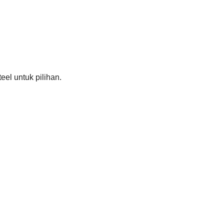
el untuk pilihan.