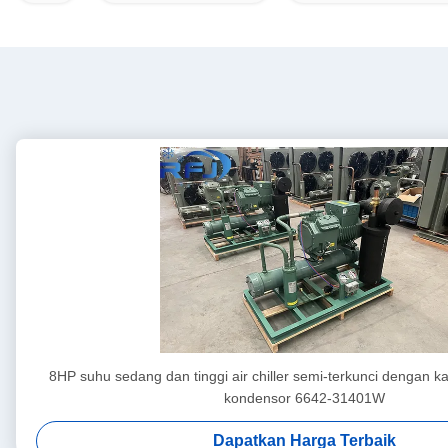
8HP suhu sedang dan tinggi air chiller semi-terkunci dengan k
kondensor 6642-31401W
Dapatkan Harga Terbaik