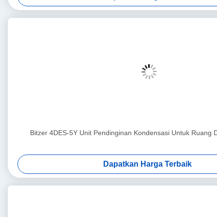
Bitzer 4DES-5Y Unit Pendinginan Kondensasi Untuk Ruang 
Dapatkan Harga Terbaik