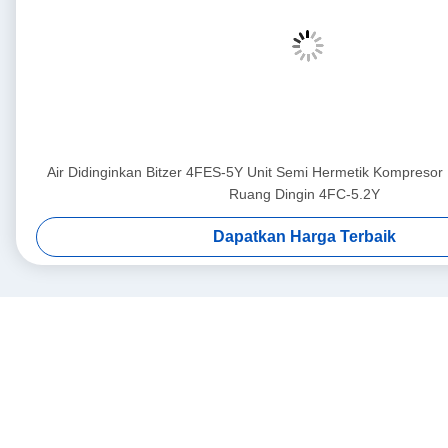
Air Didinginkan Bitzer 4FES-5Y Unit Semi Hermetik Kompresor
Ruang Dingin 4FC-5.2Y
Dapatkan Harga Terbaik