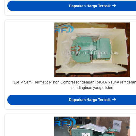
Dapatkan Harga Terbaik
15HP Semi Hermetic Piston Compressor dengan R404A R134A refrigeran
pendinginan yang efisien
Dapatkan Harga Terbaik