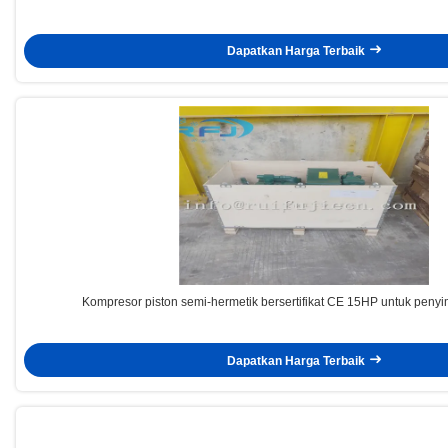
Dapatkan Harga Terbaik
Kompresor piston semi-hermetik bersertifikat CE 15HP untuk peny
Dapatkan Harga Terbaik