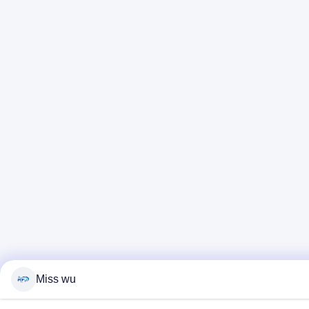
Miss wu