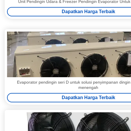
Unit Pendingin Udara & Freezer Pendingin Evaporator Untuk
Dapatkan Harga Terbaik
Evaporator pendingin seri D untuk solusi penyimpanan dingi
menengah
Dapatkan Harga Terbaik