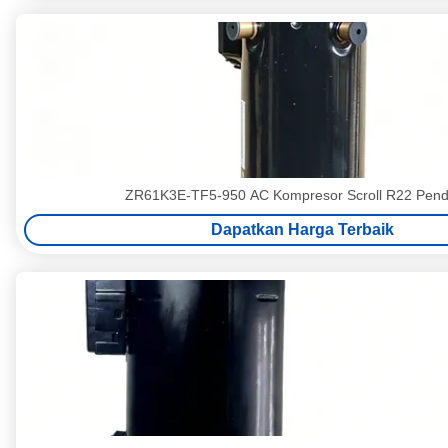
ZR61K3E-TF5-950 AC Kompresor Scroll R22 Pend
Dapatkan Harga Terbaik