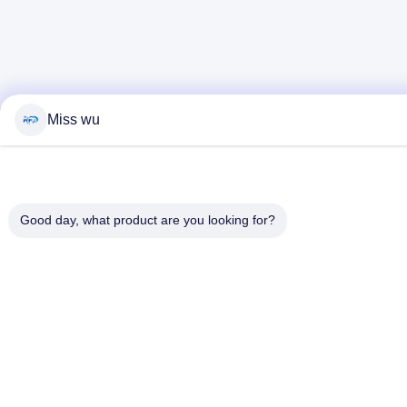
Miss wu
Good day, what product are you looking for?