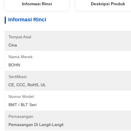
Informasi Rinci
Deskripsi Produk
Informasi Rinci
Tempat Asal:
Cina
Nama Merek:
BOHN
Sertifikasi:
CE, CCC, RoHS, UL
Nomor Model:
BMT / BLT Seri
Pemasangan:
Pemasangan Di Langit-Langit