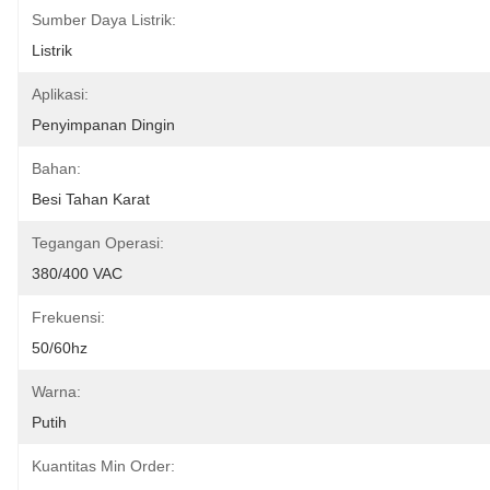
Sumber Daya Listrik:
Listrik
Aplikasi:
Penyimpanan Dingin
Bahan:
Besi Tahan Karat
Tegangan Operasi:
380/400 VAC
Frekuensi:
50/60hz
Warna:
Putih
Kuantitas Min Order: