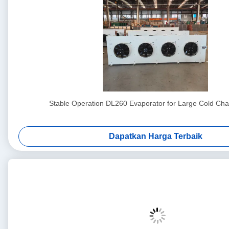
Stable Operation DL260 Evaporator for Large Cold Cha
Dapatkan Harga Terbaik