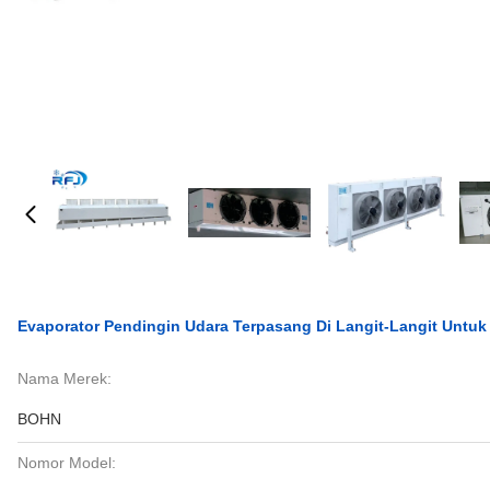
Evaporator Pendingin Udara Terpasang Di Langit-Langit Untuk
Nama Merek:
BOHN
Nomor Model: