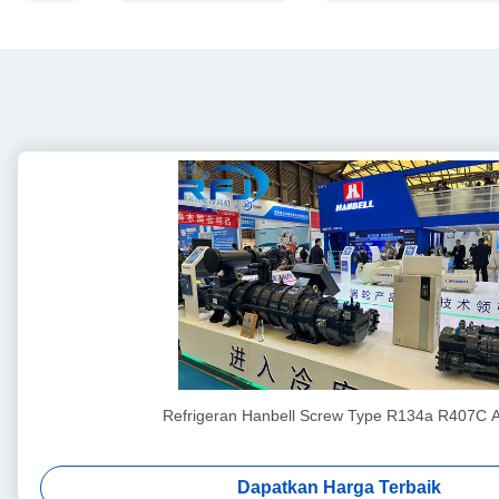
Refrigeran Hanbell Screw Type R134a R407C A
Dapatkan Harga Terbaik