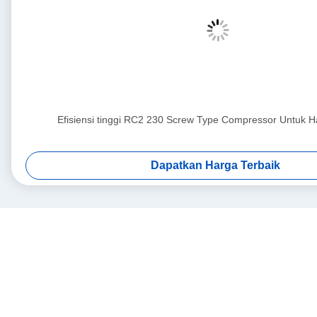
Efisiensi tinggi RC2 230 Screw Type Compressor Untuk Ha
Dapatkan Harga Terbaik