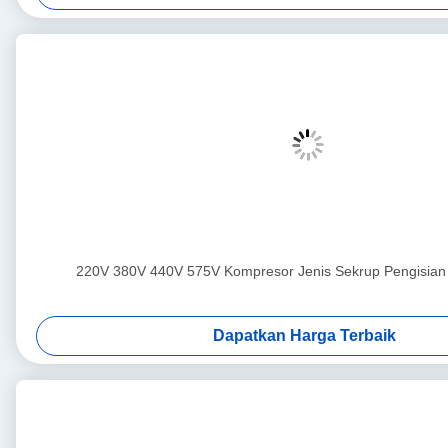
220V 380V 440V 575V Kompresor Jenis Sekrup Pengisian
Dapatkan Harga Terbaik