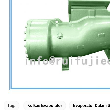
Tag:
Kulkas Evaporator
Evaporator Dalam S