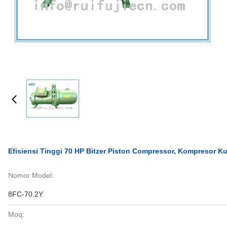
Efisiensi Tinggi 70 HP Bitzer Piston Compressor, Kompresor K
Nomor Model:
8FC-70.2Y
Moq: