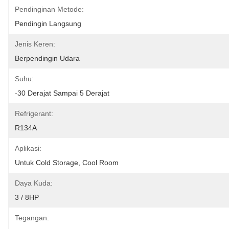
Pendinginan Metode:
Pendingin Langsung
Jenis Keren:
Berpendingin Udara
Suhu:
-30 Derajat Sampai 5 Derajat
Refrigerant:
R134A
Aplikasi:
Untuk Cold Storage, Cool Room
Daya Kuda:
3 / 8HP
Tegangan: