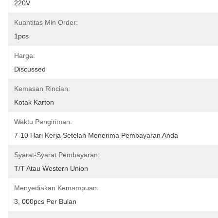
220V
Kuantitas Min Order:
1pcs
Harga:
Discussed
Kemasan Rincian:
Kotak Karton
Waktu Pengiriman:
7-10 Hari Kerja Setelah Menerima Pembayaran Anda
Syarat-Syarat Pembayaran:
T/T Atau Western Union
Menyediakan Kemampuan:
3, 000pcs Per Bulan