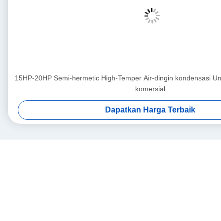
15HP-20HP Semi-hermetic High-Temper Air-dingin kondensasi Un
komersial
Dapatkan Harga Terbaik