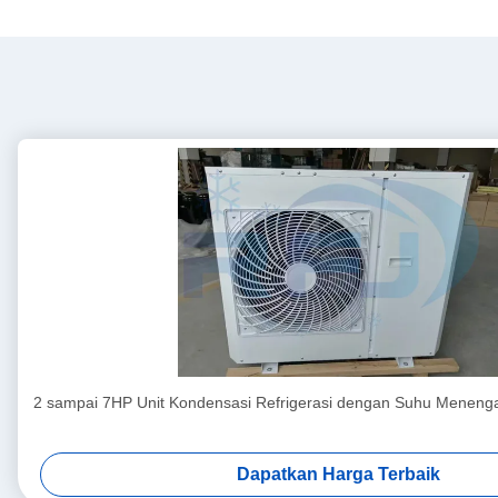
2 sampai 7HP Unit Kondensasi Refrigerasi dengan Suhu Meneng
Dapatkan Harga Terbaik