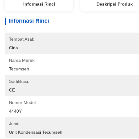
Informasi Rinci
Deskripsi Produk
Informasi Rinci
Tempat Asal:
Cina
Nama Merek:
Tecumseh
Sertifikasi:
CE
Nomor Model:
4440Y
Jenis:
Unit Kondensasi Tecumseh