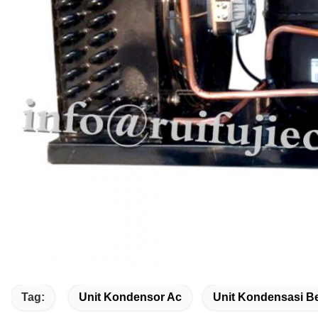
Tag:
Unit Kondensor Ac
Unit Kondensasi B