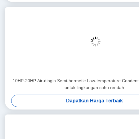
10HP-20HP Air-dingin Semi-hermetic Low-temperature Conden
untuk lingkungan suhu rendah
Dapatkan Harga Terbaik